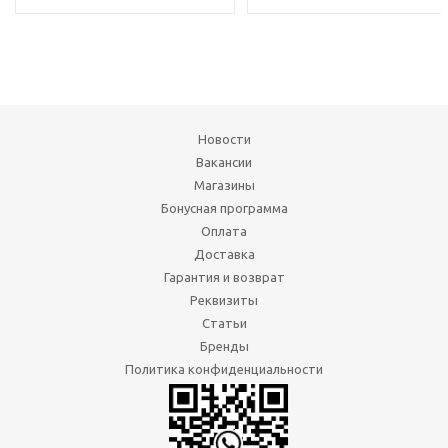
Новости
Вакансии
Магазины
Бонусная программа
Оплата
Доставка
Гарантия и возврат
Реквизиты
Статьи
Бренды
Политика конфиденциальности