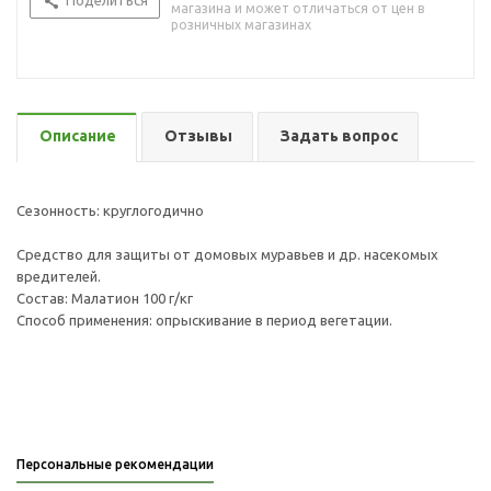
Поделиться
магазина и может отличаться от цен в
розничных магазинах
Описание
Отзывы
Задать вопрос
Сезонность: круглогодично
Средство для защиты от домовых муравьев и др. насекомых
вредителей.
Состав: Малатион 100 г/кг
Способ применения: опрыскивание в период вегетации.
Персональные рекомендации