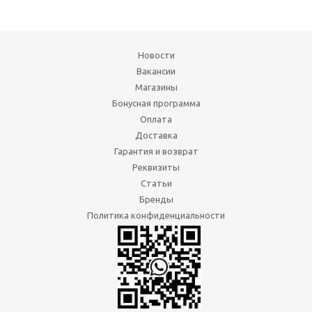
Новости
Вакансии
Магазины
Бонусная программа
Оплата
Доставка
Гарантия и возврат
Реквизиты
Статьи
Бренды
Политика конфиденциальности