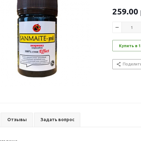
259.00
Купить в 1
Поделит
Отзывы
Задать вопрос