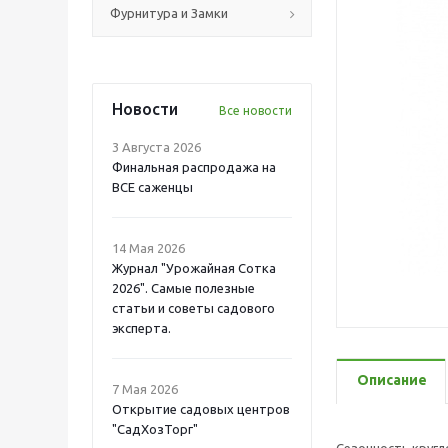
Фурнитура и Замки
Новости
Все новости
3 Августа 2026
Финальная распродажа на
ВСЕ саженцы
14 Мая 2026
Журнал "Урожайная Сотка
2026". Самые полезные
статьи и советы садового
эксперта.
Описание
7 Мая 2026
Открытие садовых центров
"СадХозТорг"