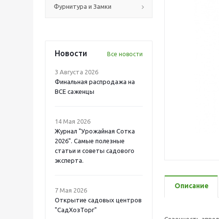
Фурнитура и Замки
Новости
Все новости
3 Августа 2026
Финальная распродажа на
ВСЕ саженцы
14 Мая 2026
Журнал "Урожайная Сотка
2026". Самые полезные
статьи и советы садового
эксперта.
Описание
7 Мая 2026
Открытие садовых центров
"СадХозТорг"