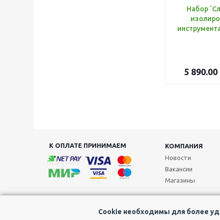
Набор `С
изолиро
5 890.00
К ОПЛАТЕ ПРИНИМАЕМ
КОМПАНИЯ
Новости
Вакансии
Магазины
Cookie необходимы для более удо