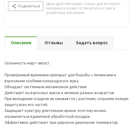
Цена действительна только для интернет-
Поделиться
магазина и может отличаться от цен в
розничных магазинах
Описание
Отзывы
Задать вопрос
Сезонность март-август.
Проверенный временем препарат для борьбы с личинками и
взрослыми особями колорадского жука.
Обладает системным механизмом действия.
Действует на взрослых жуков и личинок разных возрастов.
При выпадении осадков не смывается с растения, сохраняя полную
защиту всех его частей.
Защищает культуру длительное время, поэтому можно
ограничиться единичной обработкой посадки.
Эффективно действует при широком диапазоне температур.