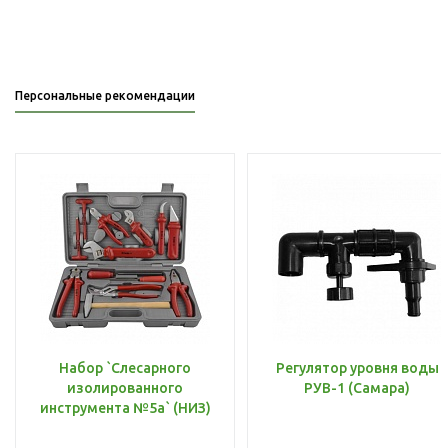
Персональные рекомендации
Набор `Слесарного
Регулятор уровня воды
изолированного
РУВ-1 (Самара)
инструмента №5а` (НИЗ)