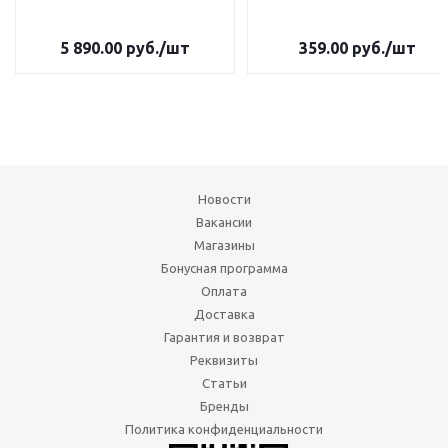
5 890.00
руб.
/шт
359.00
руб.
/шт
Новости
Вакансии
Магазины
Бонусная программа
Оплата
Доставка
Гарантия и возврат
Реквизиты
Статьи
Бренды
Политика конфиденциальности