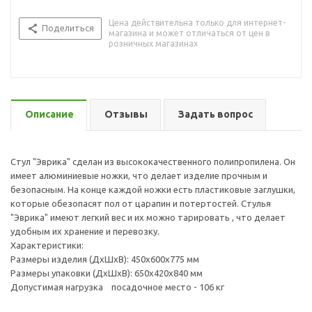
Цена действительна только для интернет-
Поделиться
магазина и может отличаться от цен в
розничных магазинах
Описание
Отзывы
Задать вопрос
Стул "Эврика" сделан из высококачественного полипропилена. Он
имеет алюминиевые ножки, что делает изделие прочным и
безопасным. На конце каждой ножки есть пластиковые заглушки,
которые обезопасят пол от царапин и потертостей. Стулья
"Эврика" имеют легкий вес и их можно тарировать , что делает
удобным их хранение и перевозку.
Характеристики:
Размеры изделия (ДхШхВ): 450х600х775 мм
Размеры упаковки (ДхШхВ): 650х420х840 мм
Допустимая нагрузка посадочное место - 106 кг