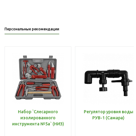
Персональные рекомендации
Набор `Слесарного
Регулятор уровня воды
изолированного
РУВ-1 (Самара)
инструмента №5а` (НИЗ)