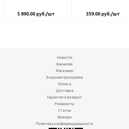
5 890.00
руб.
/шт
359.00
руб.
/шт
Новости
Вакансии
Магазины
Бонусная программа
Оплата
Доставка
Гарантия и возврат
Реквизиты
Статьи
Бренды
Политика конфиденциальности