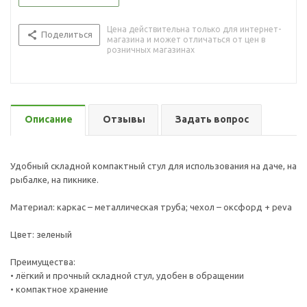
Цена действительна только для интернет-
Поделиться
магазина и может отличаться от цен в
розничных магазинах
Описание
Отзывы
Задать вопрос
Удобный складной компактный стул для использования на даче, на
рыбалке, на пикнике.
Материал: каркас – металлическая труба; чехол – оксфорд + peva
Цвет: зеленый
Преимущества:
• лёгкий и прочный складной стул, удобен в обращении
• компактное хранение