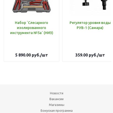
Набор `Слесарного
Регулятор уровня воды
изолированного
РУВ-1 (Самара)
инструмента №5а` (НИЗ)
5 890.00
руб.
/шт
359.00
руб.
/шт
Новости
Вакансии
Магазины
Бонусная программа