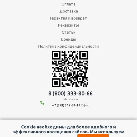
Оплата
Доставка
Гарантия и возврат
Реквизиты
Статьи
Бренды
Политика конфиденциальности
8 (800) 333-80-66
Магазины
+7 (343) 317-04-17
Офис
Мы в социальных сетях:
Cookie необходимы для более удобного и
эффективного посещения сайтов. Мы используем