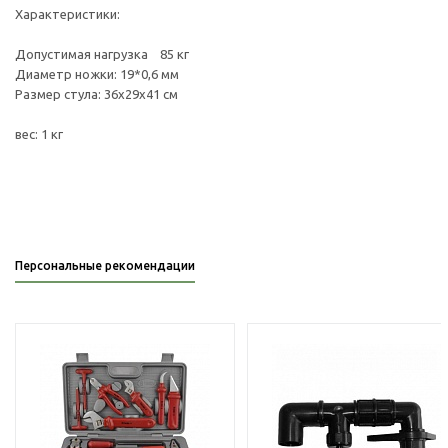
Характеристики:
Допустимая нагрузка 85 кг
Диаметр ножки: 19*0,6 мм
Размер стула: 36х29х41 см
вес: 1 кг
Персональные рекомендации