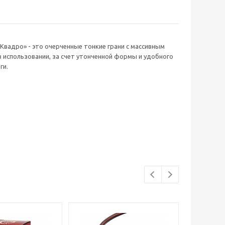
Квадро» - это очерченные тонкие грани с массивным
 использовании, за счет утонченной формы и удобного
ги.