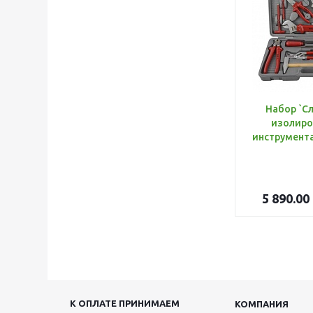
Набор `С
изолиро
5 890.00
К ОПЛАТЕ ПРИНИМАЕМ
КОМПАНИЯ