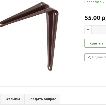
Подробнее
55.00
р
Купить в 1
Поделит
Отзывы
Задать вопрос