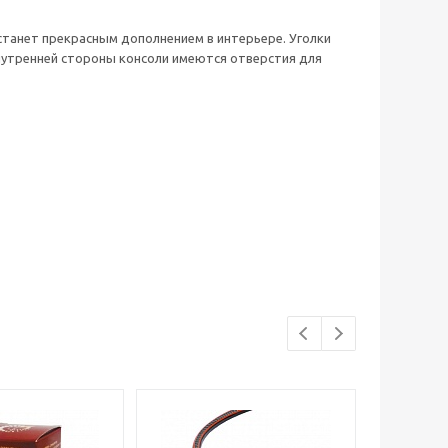
 станет прекрасным дополнением в интерьере. Уголки
 внутренней стороны консоли имеются отверстия для