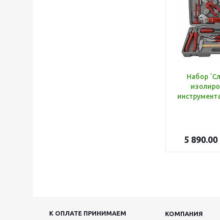
Набор `С
изолиро
5 890.00
К ОПЛАТЕ ПРИНИМАЕМ
КОМПАНИЯ