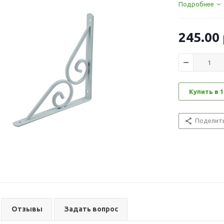
Подробнее
245.00
Купить в 1
Поделит
Отзывы
Задать вопрос